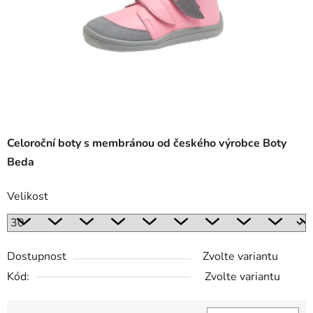
Celoroční boty s membránou od českého výrobce Boty
Beda
Velikost
Dostupnost
Zvolte variantu
Kód:
Zvolte variantu