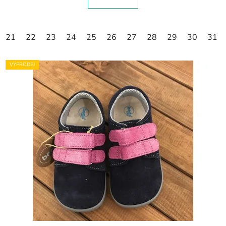
21
22
23
24
25
26
27
28
29
30
31
VÝPRODEJ