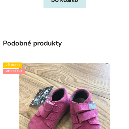
DO KOŠÍKU
Podobné produkty
VÝPRODEJ
MEMBRÁNA