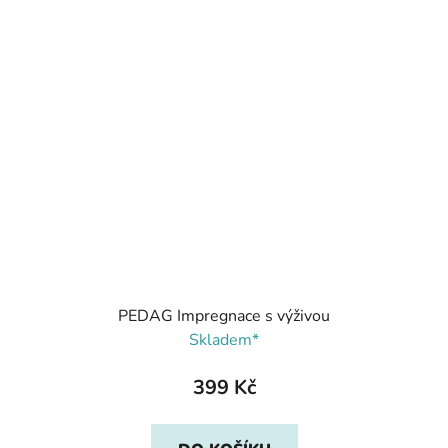
PEDAG Impregnace s výživou
Skladem*
399 Kč