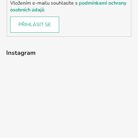
Vložením e-mailu souhlasíte s
podmínkami ochrany
osobních údajů
PŘIHLÁSIT SE
Instagram