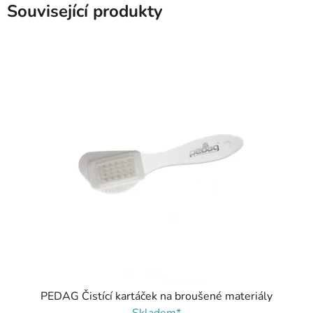
Související produkty
PEDAG Čistící kartáček na broušené materiály