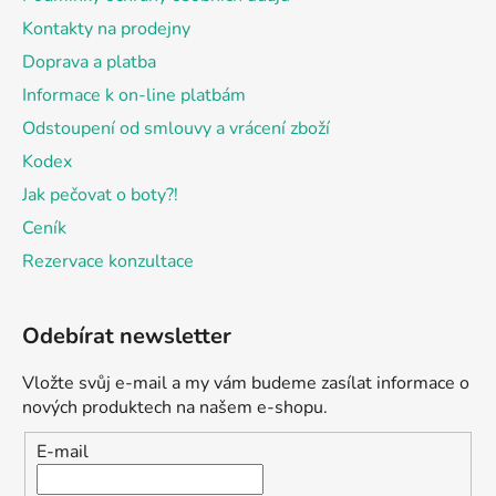
Kontakty na prodejny
Doprava a platba
Informace k on-line platbám
Odstoupení od smlouvy a vrácení zboží
Kodex
Jak pečovat o boty?!
Ceník
Rezervace konzultace
Odebírat newsletter
Vložte svůj e-mail a my vám budeme zasílat informace o
nových produktech na našem e-shopu.
E-mail