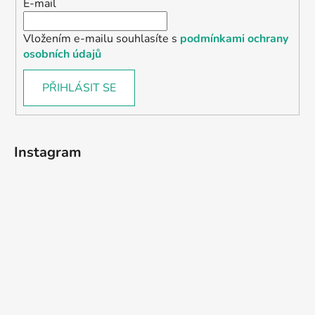
E-mail
Vložením e-mailu souhlasíte s
podmínkami ochrany
osobních údajů
PŘIHLÁSIT SE
Instagram