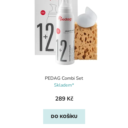
PEDAG Combi Set
Skladem*
289 Kč
DO KOŠÍKU