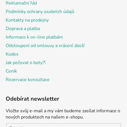
Reklamační řád
í
Podmínky ochrany osobních údajů
Kontakty na prodejny
Doprava a platba
Informace k on-line platbám
Odstoupení od smlouvy a vrácení zboží
Kodex
Jak pečovat o boty?!
Ceník
Rezervace konzultace
Odebírat newsletter
Vložte svůj e-mail a my vám budeme zasílat informace o
nových produktech na našem e-shopu.