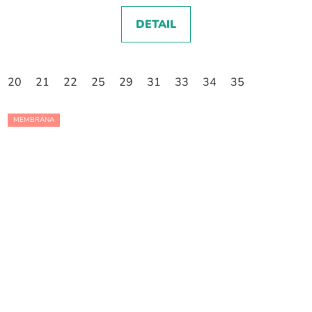
DETAIL
20
21
22
25
29
31
33
34
35
MEMBRÁNA