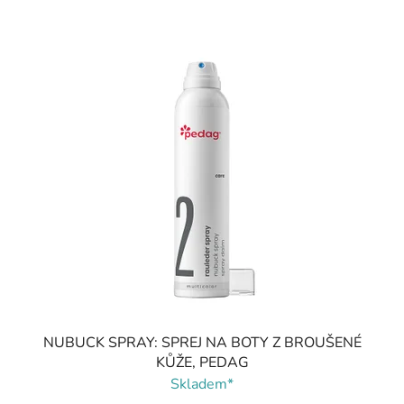
NUBUCK SPRAY: SPREJ NA BOTY Z BROUŠENÉ
KŮŽE, PEDAG
Skladem*