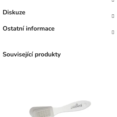
Diskuze
Ostatní informace
Související produkty