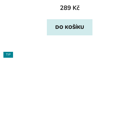
289 Kč
DO KOŠÍKU
TIP