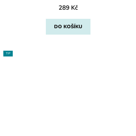
289 Kč
DO KOŠÍKU
TIP