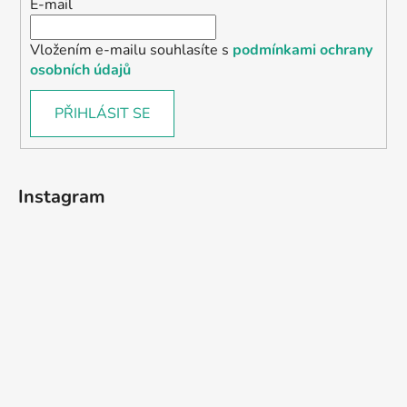
E-mail
Vložením e-mailu souhlasíte s
podmínkami ochrany
osobních údajů
PŘIHLÁSIT SE
Instagram