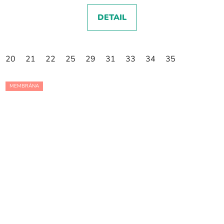
DETAIL
20
21
22
25
29
31
33
34
35
MEMBRÁNA