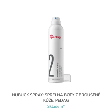
NUBUCK SPRAY: SPREJ NA BOTY Z BROUŠENÉ
KŮŽE, PEDAG
Skladem*