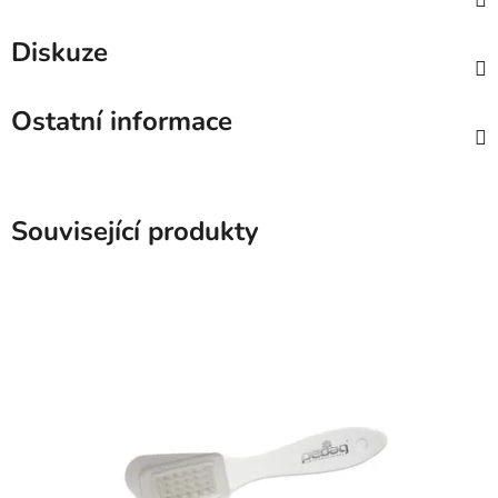
Diskuze
Ostatní informace
Související produkty