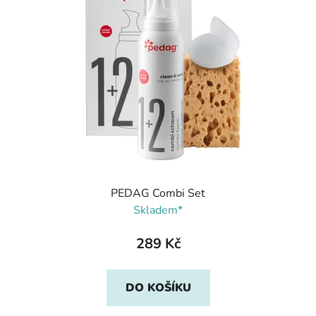
PEDAG Combi Set
Skladem*
289 Kč
DO KOŠÍKU