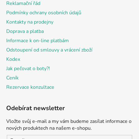
Reklamační řád
í
Podmínky ochrany osobních údajů
Kontakty na prodejny
Doprava a platba
Informace k on-line platbám
Odstoupení od smlouvy a vrácení zboží
Kodex
Jak pečovat o boty?!
Ceník
Rezervace konzultace
Odebírat newsletter
Vložte svůj e-mail a my vám budeme zasílat informace o
nových produktech na našem e-shopu.