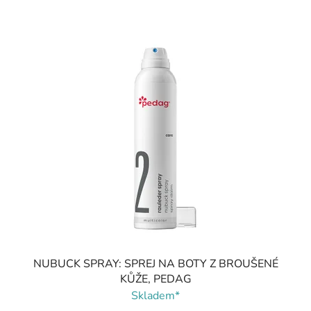
NUBUCK SPRAY: SPREJ NA BOTY Z BROUŠENÉ
KŮŽE, PEDAG
Skladem*