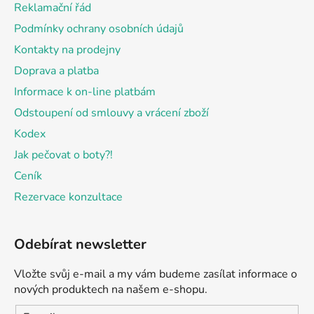
Reklamační řád
í
Podmínky ochrany osobních údajů
Kontakty na prodejny
Doprava a platba
Informace k on-line platbám
Odstoupení od smlouvy a vrácení zboží
Kodex
Jak pečovat o boty?!
Ceník
Rezervace konzultace
Odebírat newsletter
Vložte svůj e-mail a my vám budeme zasílat informace o
nových produktech na našem e-shopu.