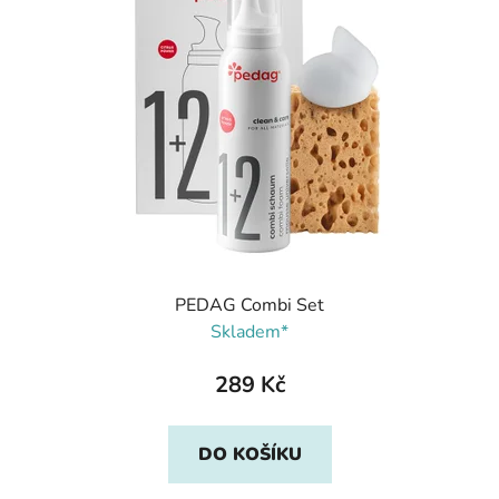
PEDAG Combi Set
Skladem*
289 Kč
DO KOŠÍKU