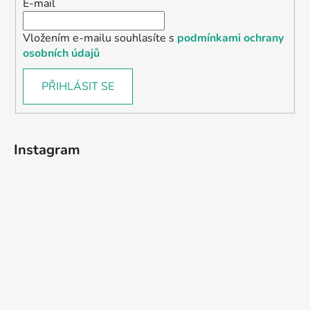
E-mail
Vložením e-mailu souhlasíte s
podmínkami ochrany
osobních údajů
PŘIHLÁSIT SE
Instagram