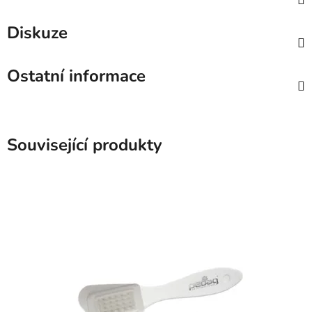
Diskuze
Ostatní informace
Související produkty