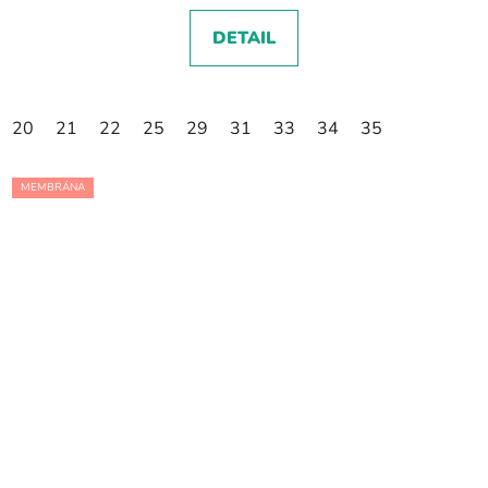
DETAIL
20
21
22
25
29
31
33
34
35
MEMBRÁNA