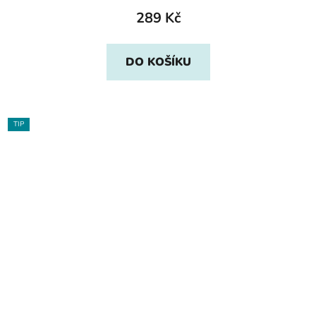
289 Kč
DO KOŠÍKU
TIP