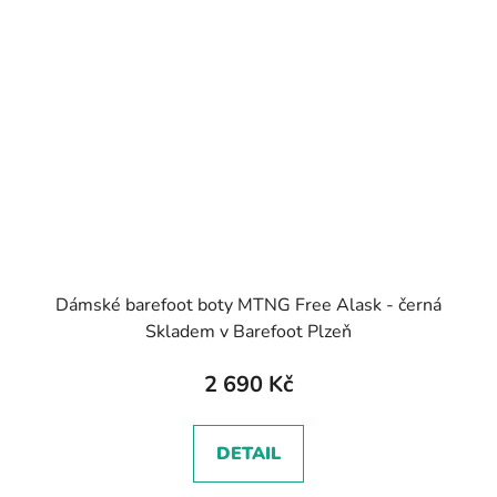
Dámské barefoot boty MTNG Free Alask - černá
Skladem v Barefoot Plzeň
2 690 Kč
DETAIL