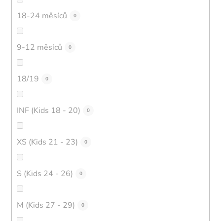
18-24 měsíců
0
9-12 měsíců
0
18/19
0
INF (Kids 18 - 20)
0
XS (Kids 21 - 23)
0
S (Kids 24 - 26)
0
M (Kids 27 - 29)
0