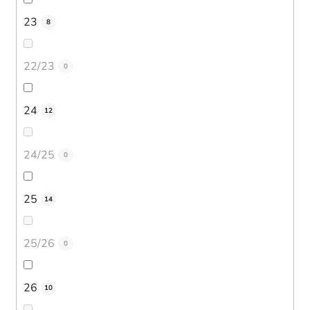
23
8
22/23
0
24
12
24/25
0
25
14
25/26
0
26
10