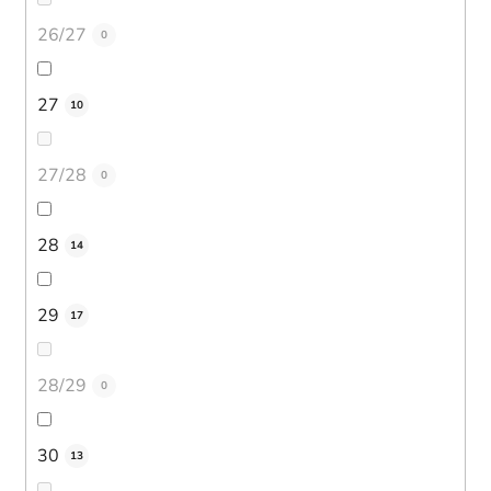
26/27
0
27
10
27/28
0
28
14
29
17
28/29
0
30
13