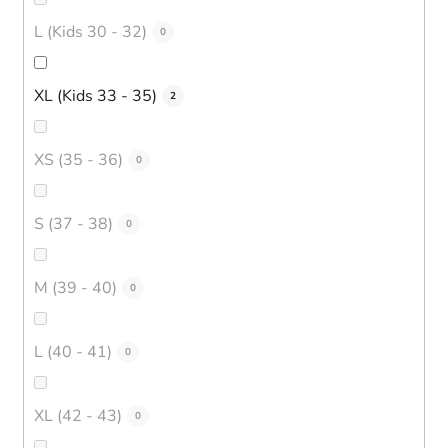
L (Kids 30 - 32)
0
XL (Kids 33 - 35)
2
XS (35 - 36)
0
S (37 - 38)
0
M (39 - 40)
0
L (40 - 41)
0
XL (42 - 43)
0