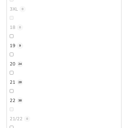
3XL
0
18
0
19
9
20
24
21
28
22
38
21/22
0