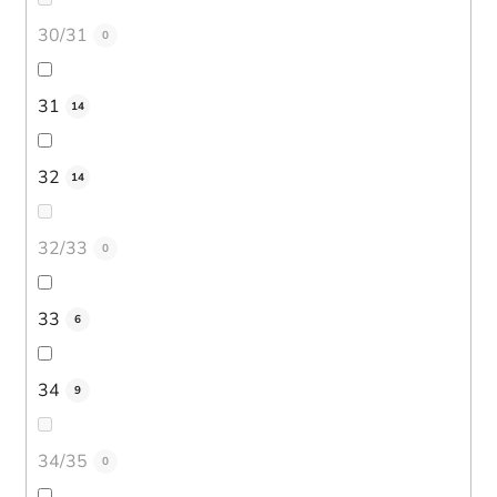
30/31
0
31
14
32
14
32/33
0
33
6
34
9
34/35
0