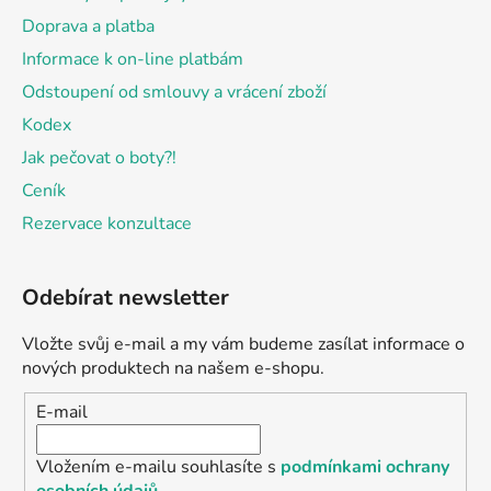
Doprava a platba
Informace k on-line platbám
Odstoupení od smlouvy a vrácení zboží
Kodex
Jak pečovat o boty?!
Ceník
Rezervace konzultace
Odebírat newsletter
Vložte svůj e-mail a my vám budeme zasílat informace o
nových produktech na našem e-shopu.
E-mail
Vložením e-mailu souhlasíte s
podmínkami ochrany
osobních údajů