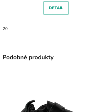
DETAIL
20
Podobné produkty