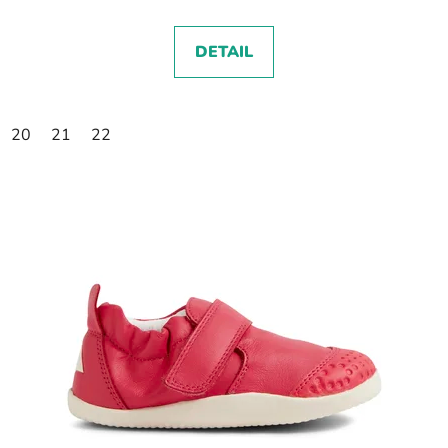
DETAIL
20
21
22