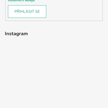
PŘIHLÁSIT SE
Instagram