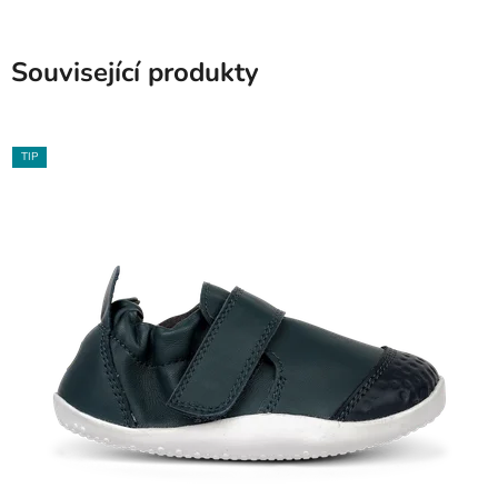
Související produkty
TIP