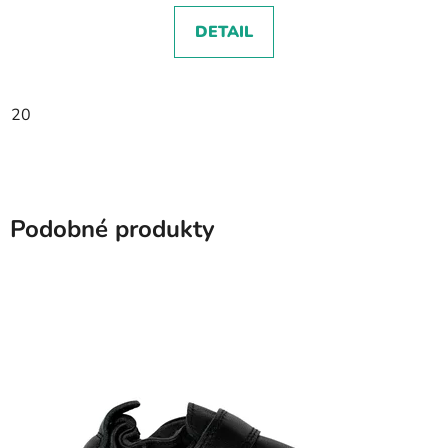
DETAIL
20
Podobné produkty