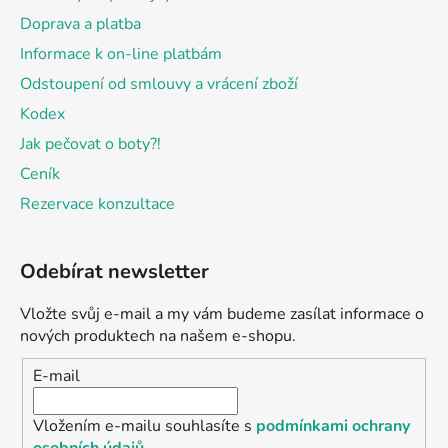
Doprava a platba
Informace k on-line platbám
Odstoupení od smlouvy a vrácení zboží
Kodex
Jak pečovat o boty?!
Ceník
Rezervace konzultace
Odebírat newsletter
Vložte svůj e-mail a my vám budeme zasílat informace o
nových produktech na našem e-shopu.
E-mail
Vložením e-mailu souhlasíte s
podmínkami ochrany
osobních údajů