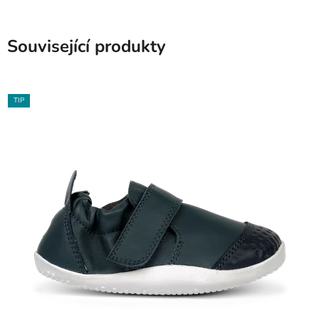
Související produkty
TIP