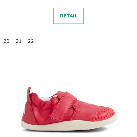
DETAIL
20
21
22