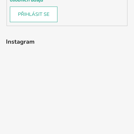
PŘIHLÁSIT SE
Instagram