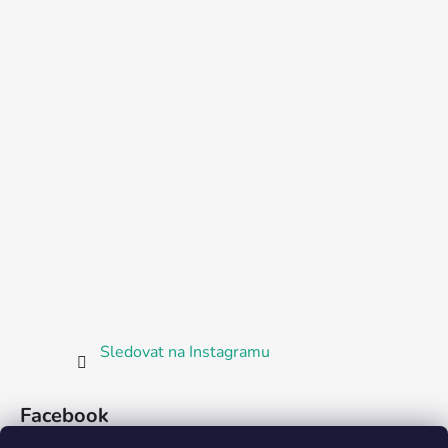
Sledovat na Instagramu
Facebook