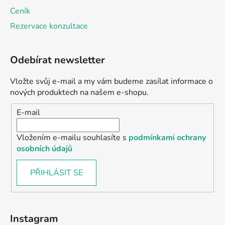
Ceník
Rezervace konzultace
Odebírat newsletter
Vložte svůj e-mail a my vám budeme zasílat informace o
nových produktech na našem e-shopu.
E-mail
Vložením e-mailu souhlasíte s
podmínkami ochrany
osobních údajů
PŘIHLÁSIT SE
Instagram