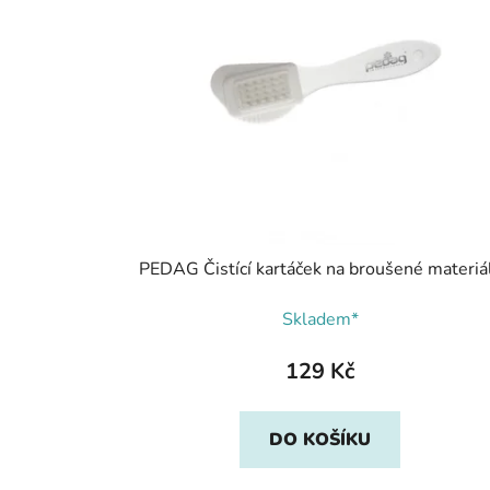
PEDAG Čistící kartáček na broušené materiá
Skladem*
129 Kč
DO KOŠÍKU