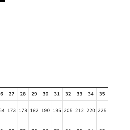
26
27
28
29
30
31
32
33
34
35
64
173
178
182
190
195
205
212
220
225