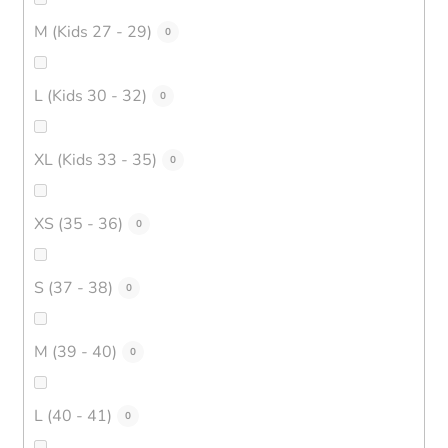
M (Kids 27 - 29)
0
L (Kids 30 - 32)
0
XL (Kids 33 - 35)
0
XS (35 - 36)
0
S (37 - 38)
0
M (39 - 40)
0
L (40 - 41)
0