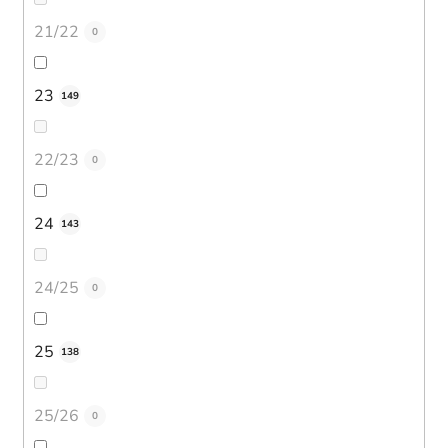
21/22
0
23
149
22/23
0
24
143
24/25
0
25
138
25/26
0