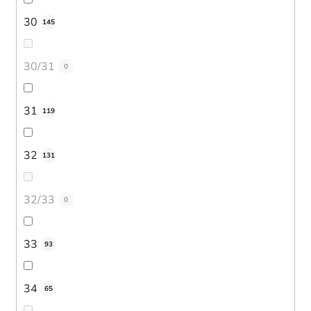
30
145
30/31
0
31
119
32
131
32/33
0
33
93
34
65