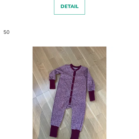
DETAIL
50