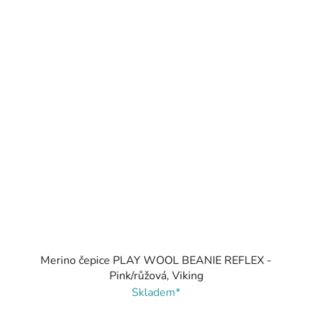
Merino čepice PLAY WOOL BEANIE REFLEX -
Pink/růžová, Viking
Skladem*