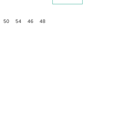
50
54
46
48