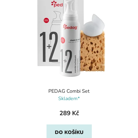
PEDAG Combi Set
Skladem*
289 Kč
DO KOŠÍKU