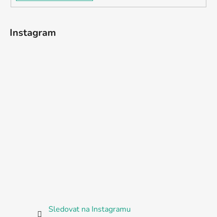
Instagram
Sledovat na Instagramu