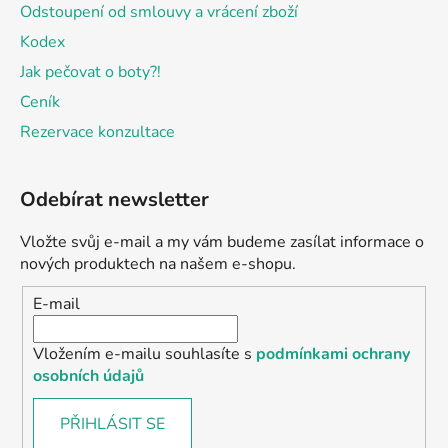
Odstoupení od smlouvy a vrácení zboží
Kodex
Jak pečovat o boty?!
Ceník
Rezervace konzultace
Odebírat newsletter
Vložte svůj e-mail a my vám budeme zasílat informace o
nových produktech na našem e-shopu.
E-mail
Vložením e-mailu souhlasíte s
podmínkami ochrany
osobních údajů
PŘIHLÁSIT SE