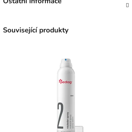
Ostatní informace
Související produkty