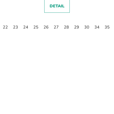
DETAIL
22
23
24
25
26
27
28
29
30
34
35