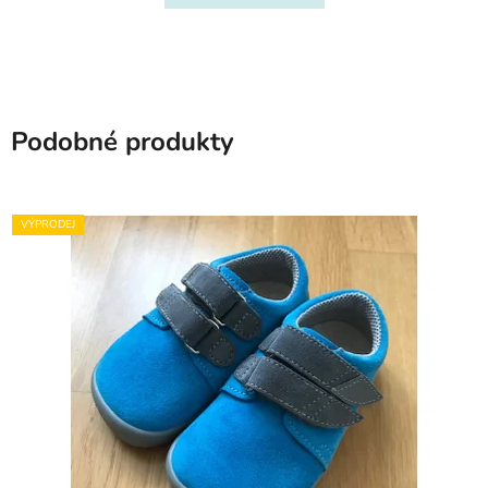
Podobné produkty
VÝPRODEJ