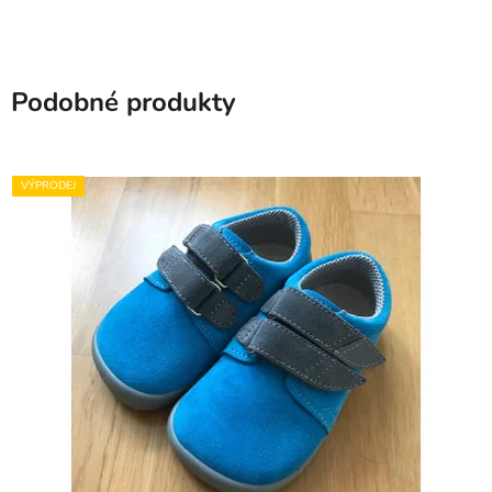
Podobné produkty
VÝPRODEJ