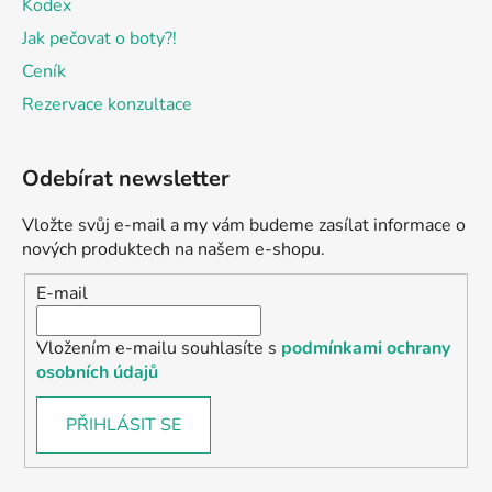
Kodex
Jak pečovat o boty?!
Ceník
Rezervace konzultace
Odebírat newsletter
Vložte svůj e-mail a my vám budeme zasílat informace o
nových produktech na našem e-shopu.
E-mail
Vložením e-mailu souhlasíte s
podmínkami ochrany
osobních údajů
PŘIHLÁSIT SE