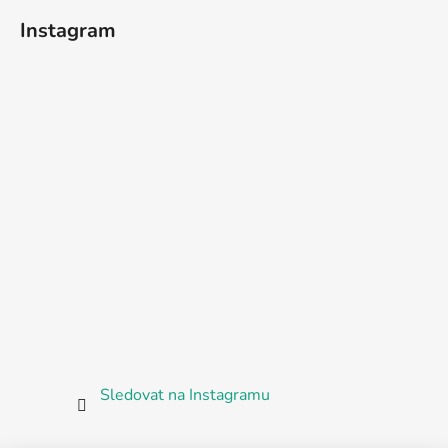
Instagram
Sledovat na Instagramu