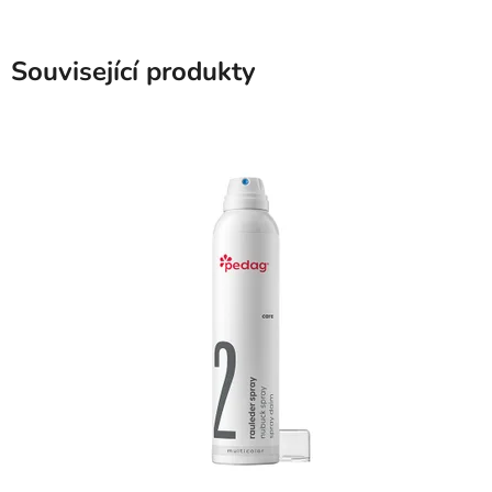
Související produkty