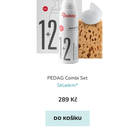
PEDAG Combi Set
Skladem*
289 Kč
DO KOŠÍKU