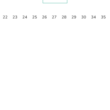
22
23
24
25
26
27
28
29
30
34
35