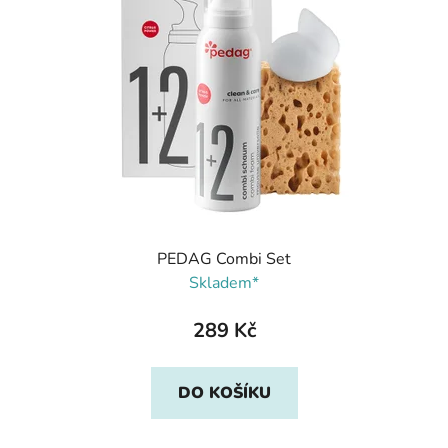
PEDAG Combi Set
Skladem*
289 Kč
DO KOŠÍKU