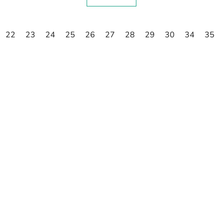
22
23
24
25
26
27
28
29
30
34
35