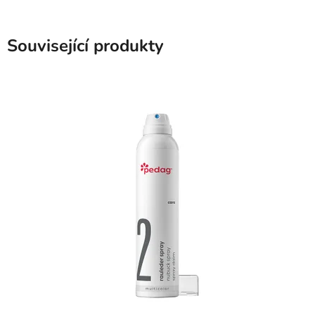
Související produkty