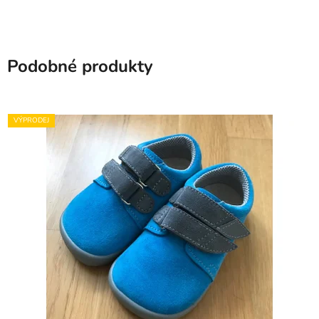
Podobné produkty
VÝPRODEJ