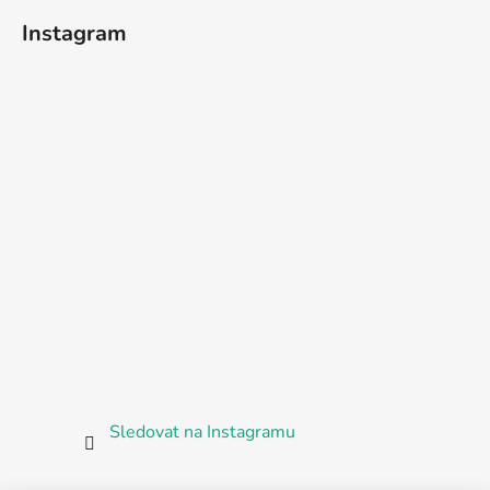
Instagram
Sledovat na Instagramu