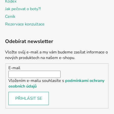
Kodex
Jak pečovat o boty?!
Ceník
Rezervace konzultace
Odebírat newsletter
Vložte svůj e-mail a my vám budeme zasílat informace o
nových produktech na našem e-shopu.
E-mail
Vložením e-mailu souhlasíte s
podmínkami ochrany
osobních údajů
PŘIHLÁSIT SE