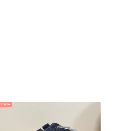
BRÁNA