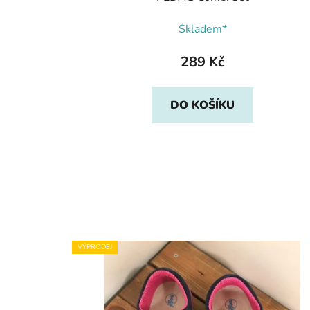
Skladem*
289 Kč
DO KOŠÍKU
VÝPRODEJ