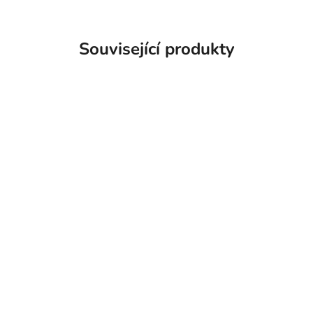
Související produkty