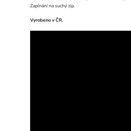
Zapínání na suchý zip.
Vyrobeno v ČR.