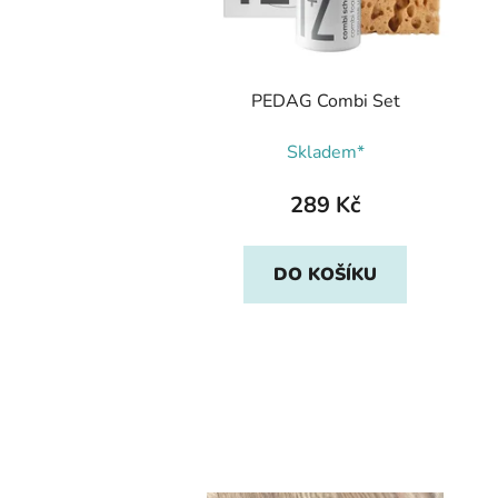
PEDAG Combi Set
Skladem*
289 Kč
DO KOŠÍKU