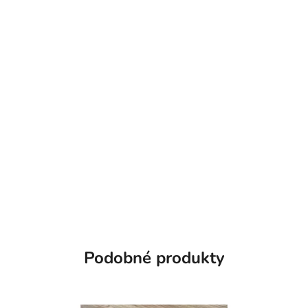
Podobné produkty