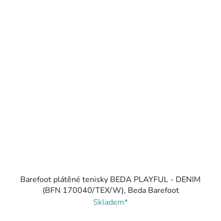
Barefoot plátěné tenisky BEDA PLAYFUL - DENIM
(BFN 170040/TEX/W), Beda Barefoot
Skladem*