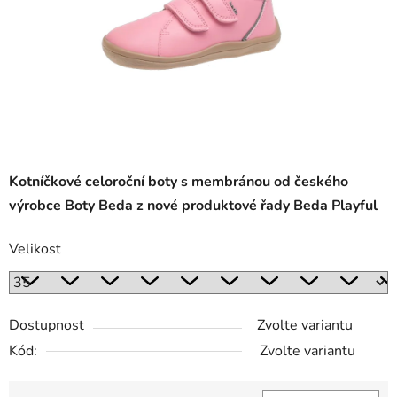
Kotníčkové celoroční boty s membránou od českého
výrobce Boty Beda z nové produktové řady Beda Playful
Velikost
Dostupnost
Zvolte variantu
Kód:
Zvolte variantu