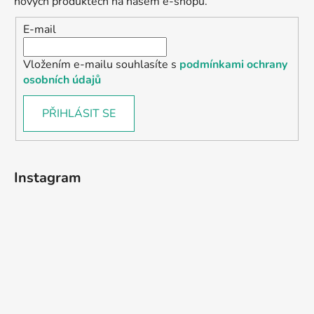
nových produktech na našem e-shopu.
E-mail
Vložením e-mailu souhlasíte s
podmínkami ochrany
osobních údajů
PŘIHLÁSIT SE
Instagram