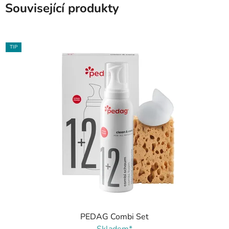
Související produkty
TIP
PEDAG Combi Set