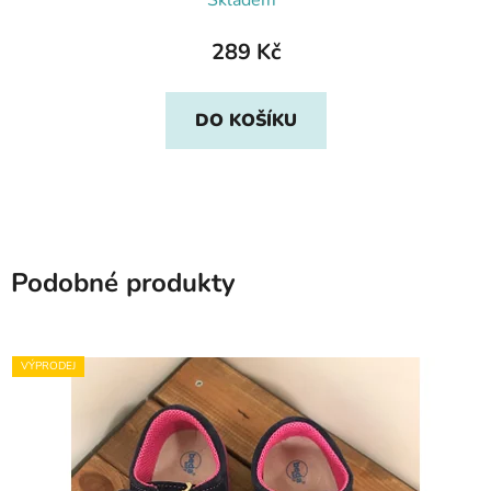
Skladem*
289 Kč
DO KOŠÍKU
Podobné produkty
VÝPRODEJ