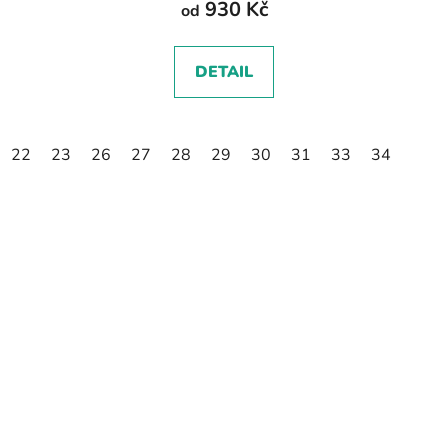
930 Kč
od
DETAIL
22
23
26
27
28
29
30
31
33
34