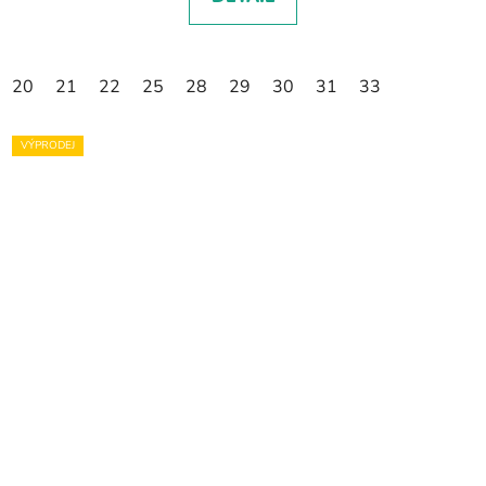
20
21
22
25
28
29
30
31
33
VÝPRODEJ