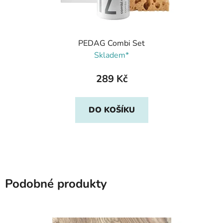
PEDAG Combi Set
Skladem*
289 Kč
DO KOŠÍKU
Podobné produkty