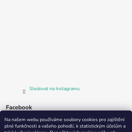
Sledovat na Instagramu
Facebook
Na našem webu používáme soubory cookies pro zajištění
plné funkčnosti a vašeho pohodlí, k statistickým účelům a