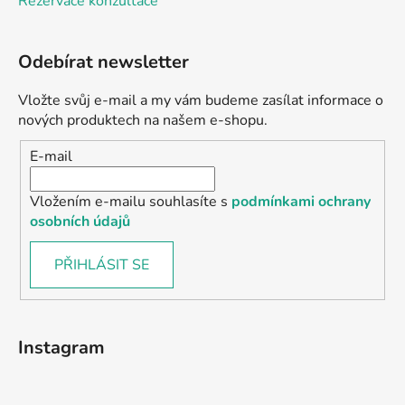
Rezervace konzultace
Odebírat newsletter
Vložte svůj e-mail a my vám budeme zasílat informace o
nových produktech na našem e-shopu.
E-mail
Vložením e-mailu souhlasíte s
podmínkami ochrany
osobních údajů
PŘIHLÁSIT SE
Instagram