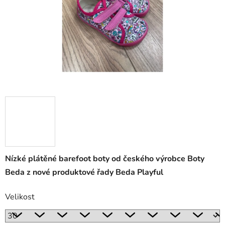
Nízké plátěné barefoot boty od českého výrobce Boty
Beda z nové produktové řady Beda Playful
Velikost