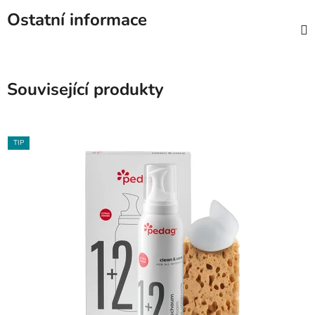
Ostatní informace
Související produkty
TIP