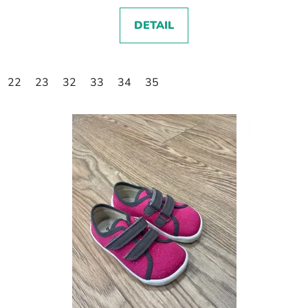
DETAIL
22
23
32
33
34
35