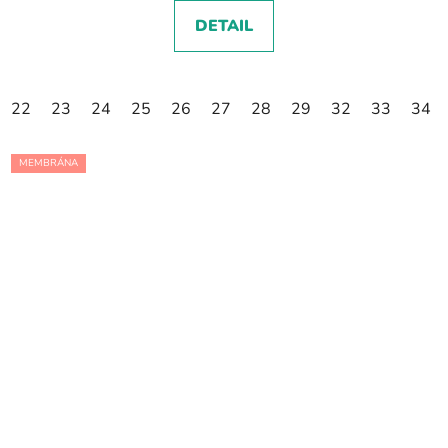
DETAIL
22
23
24
25
26
27
28
29
32
33
34
MEMBRÁNA