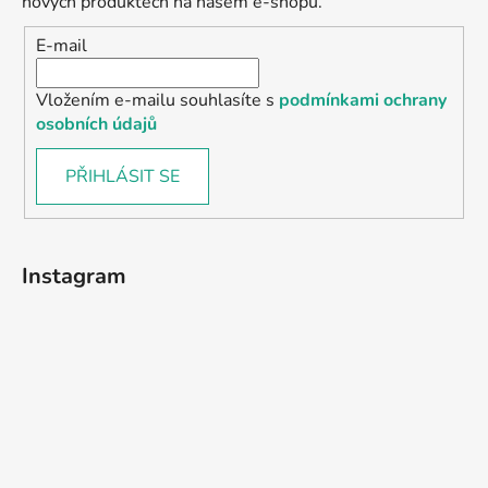
nových produktech na našem e-shopu.
E-mail
Vložením e-mailu souhlasíte s
podmínkami ochrany
osobních údajů
PŘIHLÁSIT SE
Instagram