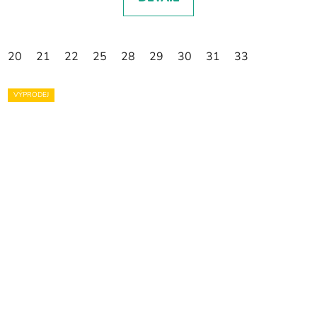
20
21
22
25
28
29
30
31
33
VÝPRODEJ