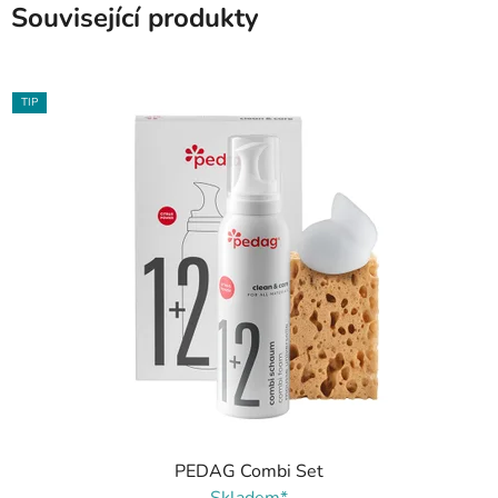
Související produkty
TIP
PEDAG Combi Set