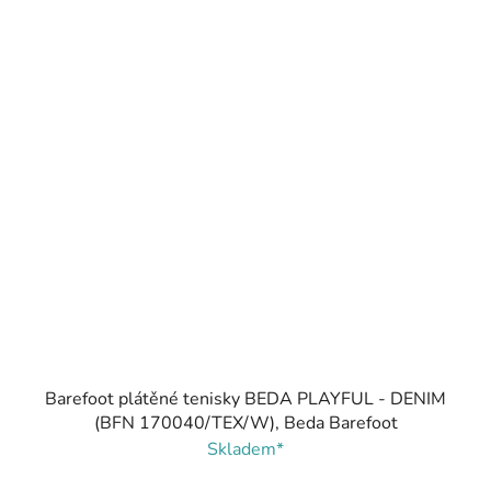
Barefoot plátěné tenisky BEDA PLAYFUL - DENIM
(BFN 170040/TEX/W), Beda Barefoot
Skladem*