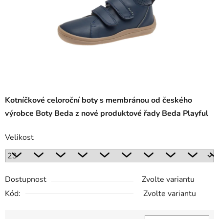
Kotníčkové celoroční boty s membránou od českého
výrobce Boty Beda z nové produktové řady Beda Playful
Velikost
Dostupnost
Zvolte variantu
Kód:
Zvolte variantu