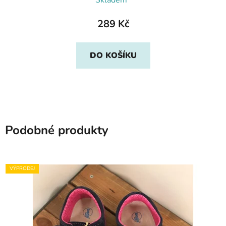
Skladem*
289 Kč
DO KOŠÍKU
Podobné produkty
VÝPRODEJ