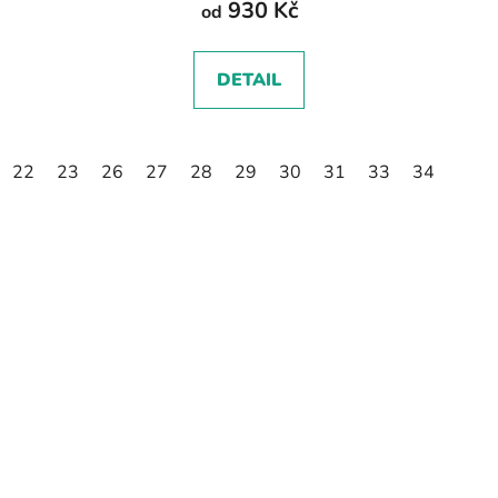
930 Kč
od
DETAIL
22
23
26
27
28
29
30
31
33
34