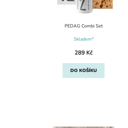
PEDAG Combi Set
Skladem*
289 Kč
DO KOŠÍKU