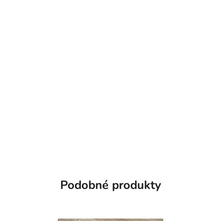
Podobné produkty