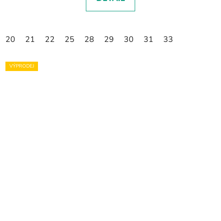
20
21
22
25
28
29
30
31
33
VÝPRODEJ