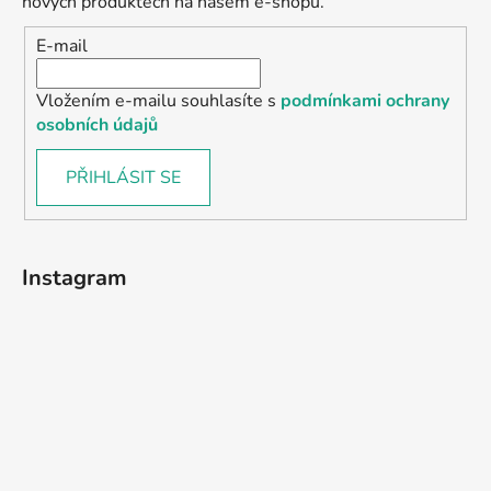
nových produktech na našem e-shopu.
E-mail
Vložením e-mailu souhlasíte s
podmínkami ochrany
osobních údajů
PŘIHLÁSIT SE
Instagram