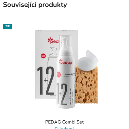
Související produkty
TIP
PEDAG Combi Set