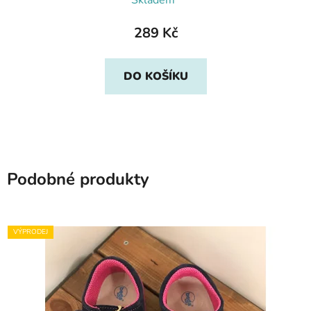
Skladem*
289 Kč
DO KOŠÍKU
Podobné produkty
VÝPRODEJ