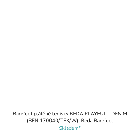
Barefoot plátěné tenisky BEDA PLAYFUL - DENIM
(BFN 170040/TEX/W), Beda Barefoot
Skladem*