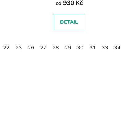
930 Kč
od
DETAIL
22
23
26
27
28
29
30
31
33
34