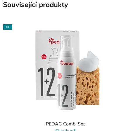
Související produkty
TIP
PEDAG Combi Set