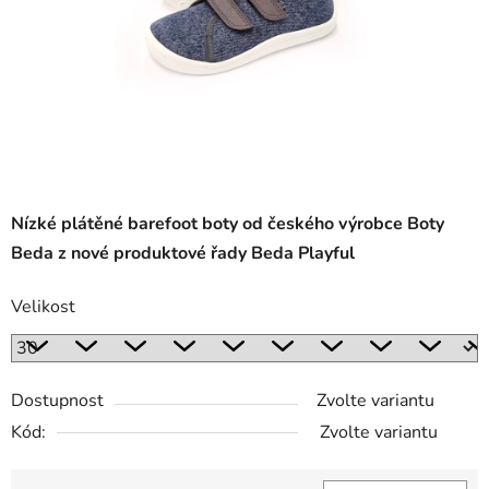
Nízké plátěné barefoot boty od českého výrobce Boty
Beda z nové produktové řady Beda Playful
Velikost
Dostupnost
Zvolte variantu
Kód:
Zvolte variantu