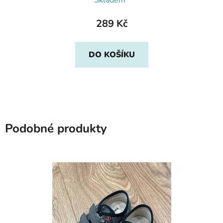
Skladem*
289 Kč
DO KOŠÍKU
Podobné produkty