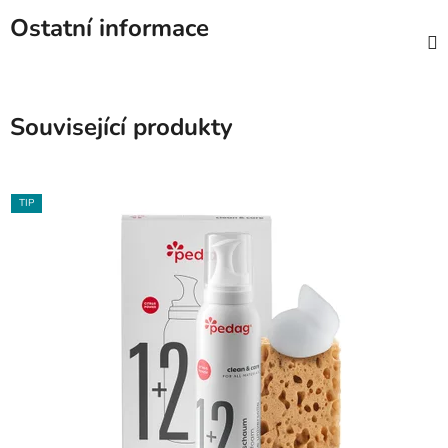
Ostatní informace
Související produkty
TIP