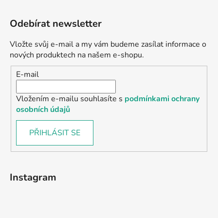
Odebírat newsletter
Vložte svůj e-mail a my vám budeme zasílat informace o
nových produktech na našem e-shopu.
E-mail
Vložením e-mailu souhlasíte s
podmínkami ochrany
osobních údajů
PŘIHLÁSIT SE
Instagram