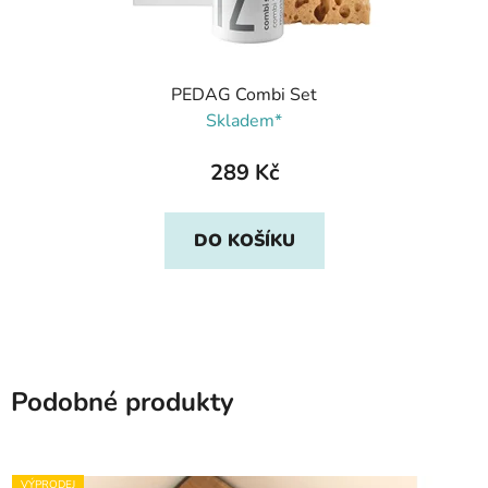
PEDAG Combi Set
Skladem*
289 Kč
DO KOŠÍKU
Podobné produkty
VÝPRODEJ