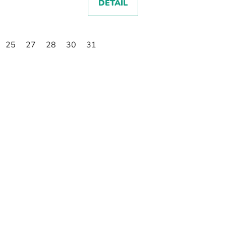
DETAIL
25
27
28
30
31