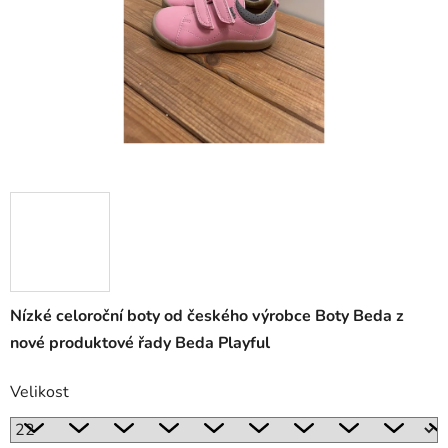
Nízké celoroční boty od českého výrobce Boty Beda z
nové produktové řady Beda Playful
Velikost