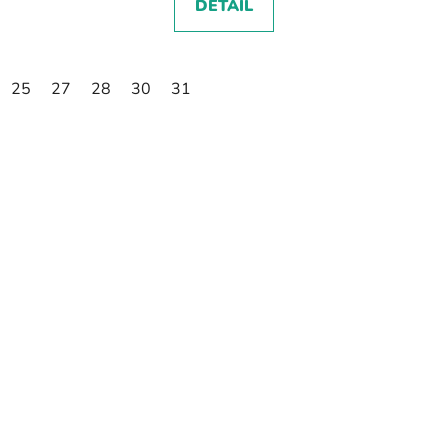
DETAIL
25
27
28
30
31