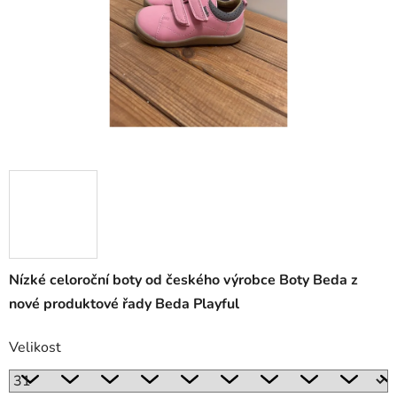
Nízké celoroční boty od českého výrobce Boty Beda z
nové produktové řady Beda Playful
Velikost