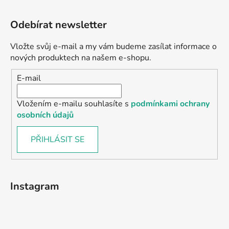
Odebírat newsletter
Vložte svůj e-mail a my vám budeme zasílat informace o
nových produktech na našem e-shopu.
E-mail
Vložením e-mailu souhlasíte s
podmínkami ochrany
osobních údajů
PŘIHLÁSIT SE
Instagram