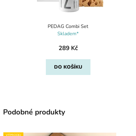
PEDAG Combi Set
Skladem*
289 Kč
DO KOŠÍKU
Podobné produkty
VÝPRODEJ