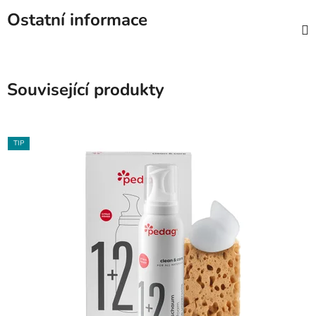
Ostatní informace
Související produkty
TIP