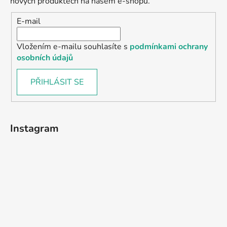
nových produktech na našem e-shopu.
E-mail
Vložením e-mailu souhlasíte s
podmínkami ochrany
osobních údajů
PŘIHLÁSIT SE
Instagram