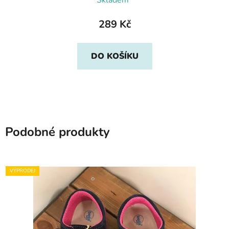
Skladem*
289 Kč
DO KOŠÍKU
Podobné produkty
VÝPRODEJ