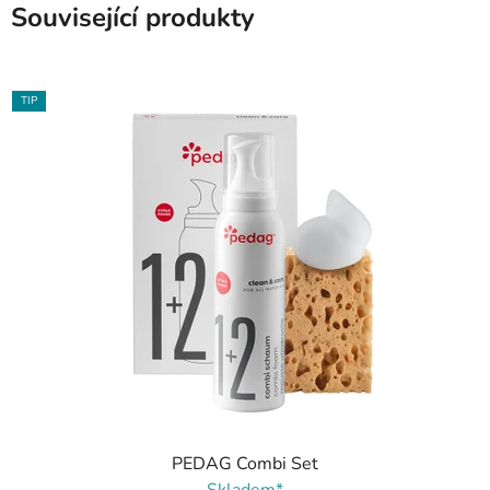
Související produkty
TIP
PEDAG Combi Set