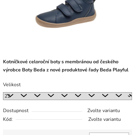
Kotníčkové celoroční boty s membránou od českého
výrobce Boty Beda z nové produktové řady Beda Playful
Velikost
Dostupnost
Zvolte variantu
Kód:
Zvolte variantu