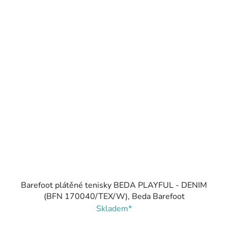
Barefoot plátěné tenisky BEDA PLAYFUL - DENIM
(BFN 170040/TEX/W), Beda Barefoot
Skladem*