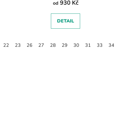
930 Kč
od
DETAIL
22
23
26
27
28
29
30
31
33
34