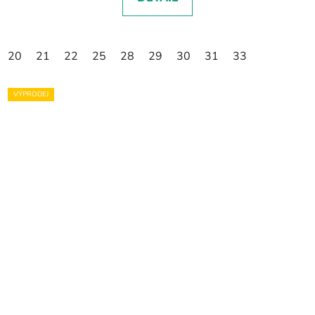
20
21
22
25
28
29
30
31
33
VÝPRODEJ