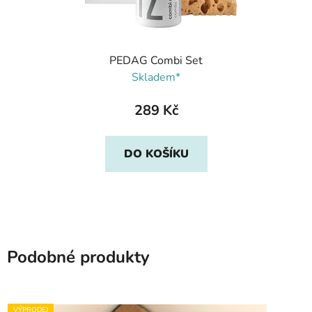
PEDAG Combi Set
Skladem*
289 Kč
DO KOŠÍKU
Podobné produkty
VÝPRODEJ