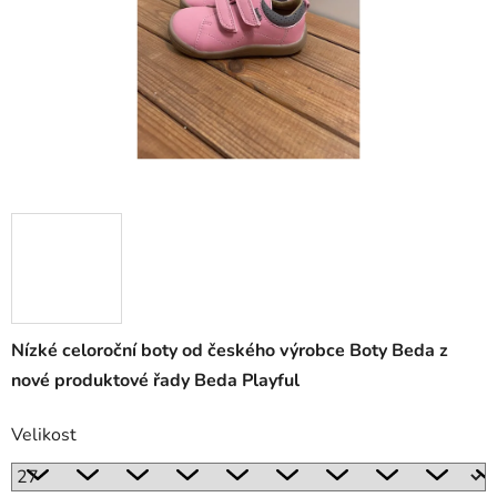
Nízké celoroční boty od českého výrobce Boty Beda z
nové produktové řady Beda Playful
Velikost