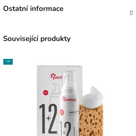
Ostatní informace
Související produkty
TIP