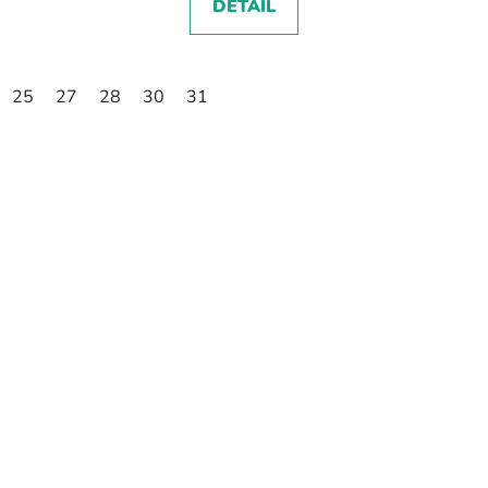
DETAIL
25
27
28
30
31