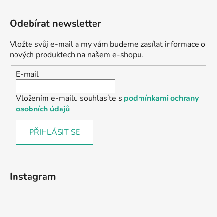
Odebírat newsletter
Vložte svůj e-mail a my vám budeme zasílat informace o
nových produktech na našem e-shopu.
E-mail
Vložením e-mailu souhlasíte s
podmínkami ochrany
osobních údajů
PŘIHLÁSIT SE
Instagram