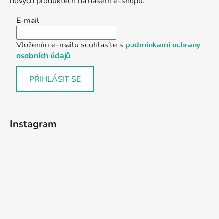
nových produktech na našem e-shopu.
E-mail
Vložením e-mailu souhlasíte s
podmínkami ochrany
osobních údajů
PŘIHLÁSIT SE
Instagram