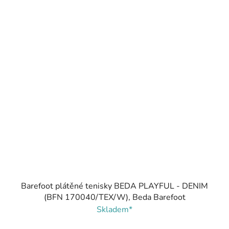
Barefoot plátěné tenisky BEDA PLAYFUL - DENIM
(BFN 170040/TEX/W), Beda Barefoot
Skladem*