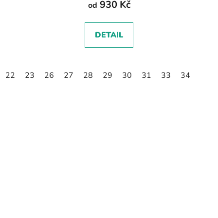
930 Kč
od
DETAIL
22
23
26
27
28
29
30
31
33
34