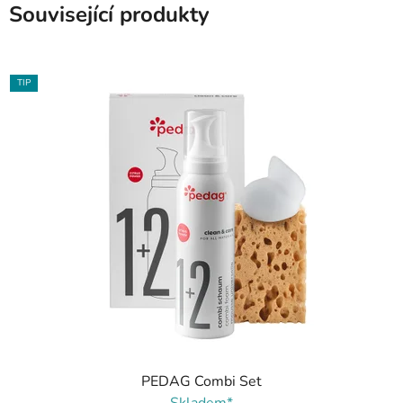
Související produkty
TIP
PEDAG Combi Set