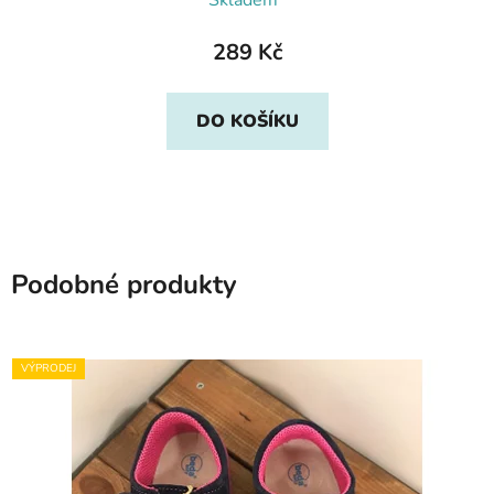
Skladem*
289 Kč
DO KOŠÍKU
Podobné produkty
VÝPRODEJ