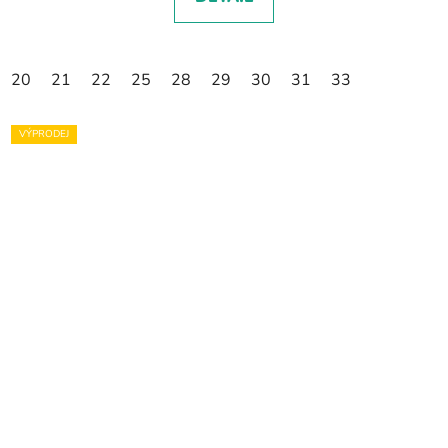
20
21
22
25
28
29
30
31
33
VÝPRODEJ