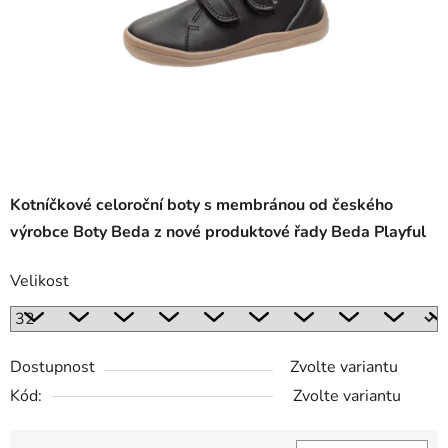
Kotníčkové celoroční boty s membránou od českého
výrobce Boty Beda z nové produktové řady Beda Playful
Velikost
Dostupnost
Zvolte variantu
Kód:
Zvolte variantu