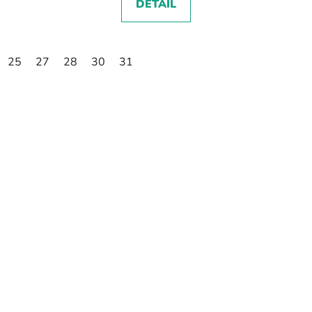
DETAIL
25
27
28
30
31