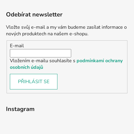
Odebírat newsletter
Vložte svůj e-mail a my vám budeme zasílat informace o
nových produktech na našem e-shopu.
E-mail
Vložením e-mailu souhlasíte s
podmínkami ochrany
osobních údajů
PŘIHLÁSIT SE
Instagram