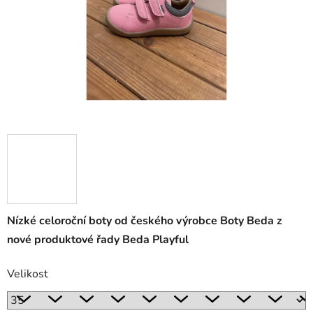
Nízké celoroční boty od českého výrobce Boty Beda z
nové produktové řady Beda Playful
Velikost