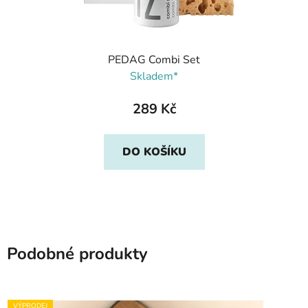
PEDAG Combi Set
Skladem*
289 Kč
DO KOŠÍKU
Podobné produkty
VÝPRODEJ