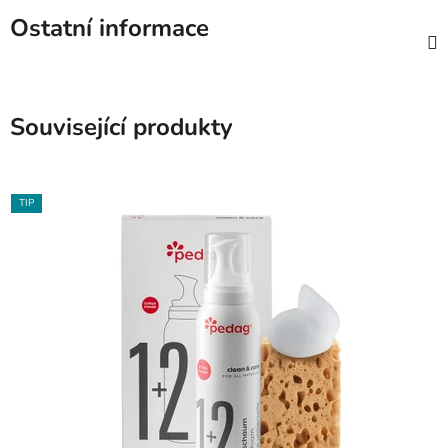
Ostatní informace
Související produkty
TIP