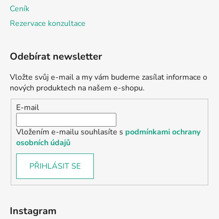
Ceník
Rezervace konzultace
Odebírat newsletter
Vložte svůj e-mail a my vám budeme zasílat informace o
nových produktech na našem e-shopu.
E-mail
Vložením e-mailu souhlasíte s
podmínkami ochrany
osobních údajů
PŘIHLÁSIT SE
Instagram