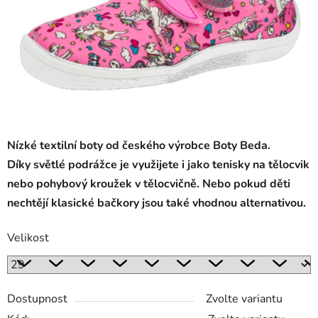
Nízké textilní boty od českého výrobce Boty Beda.
Díky světlé podrážce je využijete i jako tenisky na tělocvik
nebo pohybový kroužek v tělocvičně. Nebo pokud děti
nechtějí klasické bačkory jsou také vhodnou alternativou.
Velikost
Dostupnost
Zvolte variantu