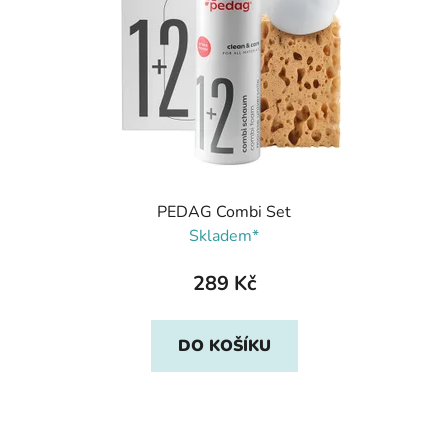
PEDAG Combi Set
Skladem*
289 Kč
DO KOŠÍKU