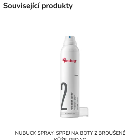
Související produkty
NUBUCK SPRAY: SPREJ NA BOTY Z BROUŠENÉ