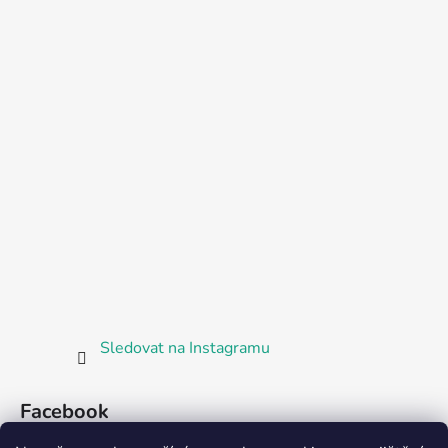
Sledovat na Instagramu
Facebook