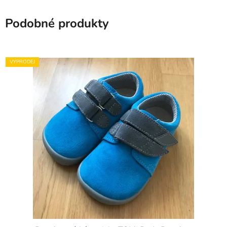
Podobné produkty
VÝPRODEJ