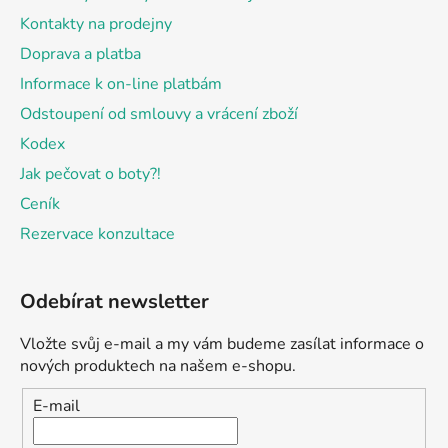
Kontakty na prodejny
Doprava a platba
Informace k on-line platbám
Odstoupení od smlouvy a vrácení zboží
Kodex
Jak pečovat o boty?!
Ceník
Rezervace konzultace
Odebírat newsletter
Vložte svůj e-mail a my vám budeme zasílat informace o
nových produktech na našem e-shopu.
E-mail