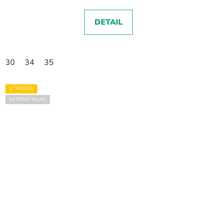
DETAIL
30
34
35
VÝPRODEJ
EXTERNÍ SKLAD