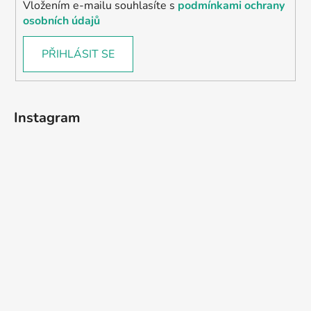
Vložením e-mailu souhlasíte s
podmínkami ochrany
osobních údajů
PŘIHLÁSIT SE
Instagram