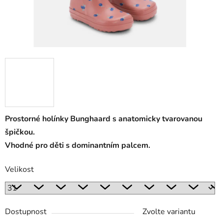
Prostorné holínky Bunghaard s anatomicky tvarovanou
špičkou.
Vhodné pro děti s dominantním palcem.
Velikost
Dostupnost
Zvolte variantu