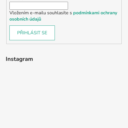
Vložením e-mailu souhlasíte s
podmínkami ochrany
osobních údajů
PŘIHLÁSIT SE
Instagram