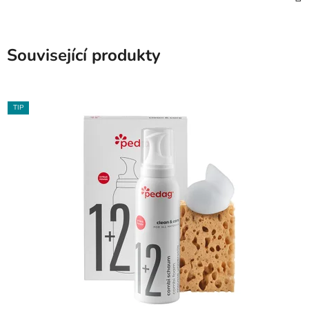
Související produkty
TIP