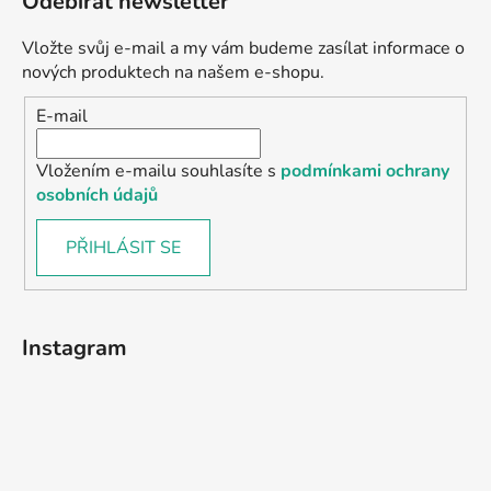
Odebírat newsletter
Vložte svůj e-mail a my vám budeme zasílat informace o
nových produktech na našem e-shopu.
E-mail
Vložením e-mailu souhlasíte s
podmínkami ochrany
osobních údajů
PŘIHLÁSIT SE
Instagram