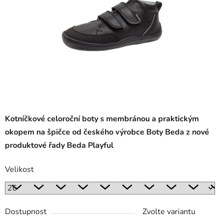
Kotníčkové celoroční boty s membránou a praktickým
okopem na špičce od českého výrobce Boty Beda z nové
produktové řady Beda Playful
Velikost
Dostupnost
Zvolte variantu