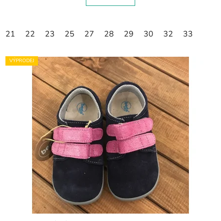
21
22
23
25
27
28
29
30
32
33
VÝPRODEJ