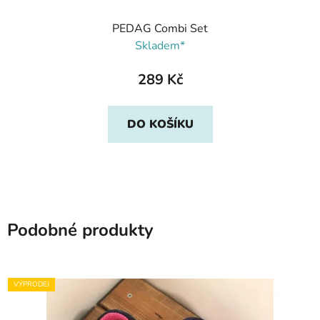
PEDAG Combi Set
Skladem*
289 Kč
DO KOŠÍKU
Podobné produkty
VÝPRODEJ