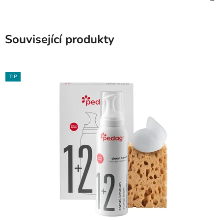
Související produkty
TIP