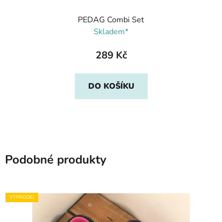
PEDAG Combi Set
Skladem*
289 Kč
DO KOŠÍKU
Podobné produkty
VÝPRODEJ