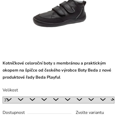
Kotníčkové celoroční boty s membránou a praktickým
okopem na špičce od českého výrobce Boty Beda z nové
produktové řady Beda Playful
Velikost
Dostupnost
Zvolte variantu