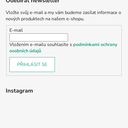
Odebírat newsletter
Vložte svůj e-mail a my vám budeme zasílat informace o
nových produktech na našem e-shopu.
E-mail
Vložením e-mailu souhlasíte s
podmínkami ochrany
osobních údajů
PŘIHLÁSIT SE
Instagram