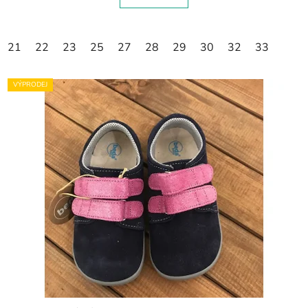
21
22
23
25
27
28
29
30
32
33
VÝPRODEJ