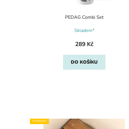
PEDAG Combi Set
Skladem*
289 Kč
DO KOŠÍKU
VÝPRODEJ