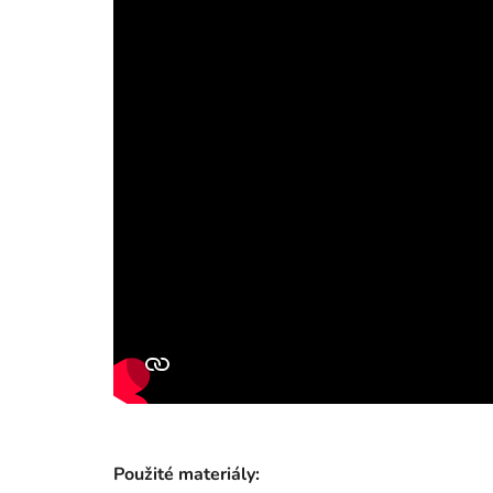
Použité materiály: