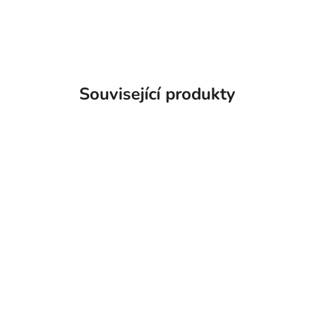
Související produkty