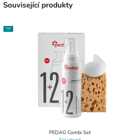
Související produkty
TIP
PEDAG Combi Set