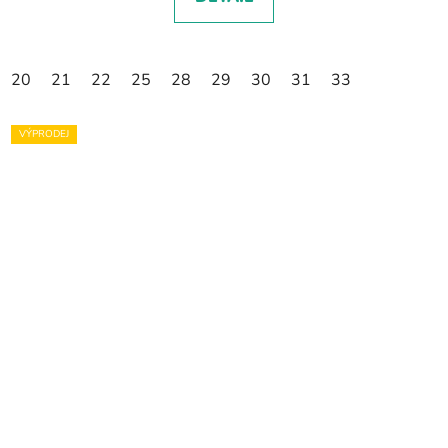
20
21
22
25
28
29
30
31
33
VÝPRODEJ