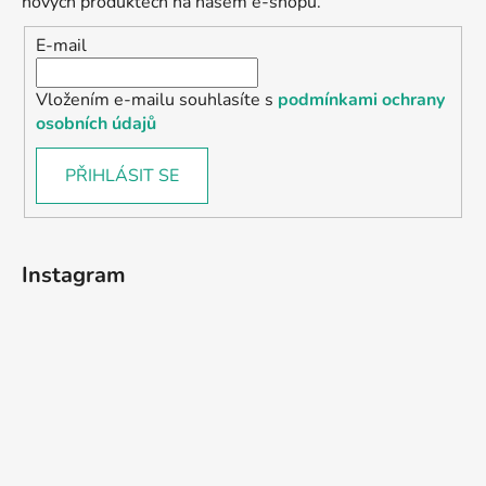
nových produktech na našem e-shopu.
E-mail
Vložením e-mailu souhlasíte s
podmínkami ochrany
osobních údajů
PŘIHLÁSIT SE
Instagram