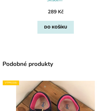
Skladem*
289 Kč
DO KOŠÍKU
Podobné produkty
VÝPRODEJ