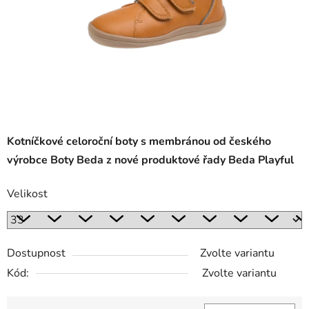
Kotníčkové celoroční boty s membránou od českého
výrobce Boty Beda z nové produktové řady Beda Playful
Velikost
Dostupnost
Zvolte variantu
Kód:
Zvolte variantu