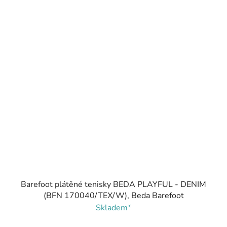
Barefoot plátěné tenisky BEDA PLAYFUL - DENIM
(BFN 170040/TEX/W), Beda Barefoot
Skladem*