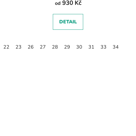
930 Kč
od
DETAIL
22
23
26
27
28
29
30
31
33
34