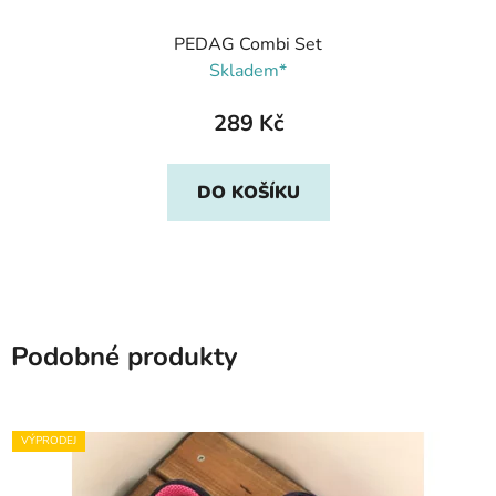
PEDAG Combi Set
Skladem*
289 Kč
DO KOŠÍKU
Podobné produkty
VÝPRODEJ