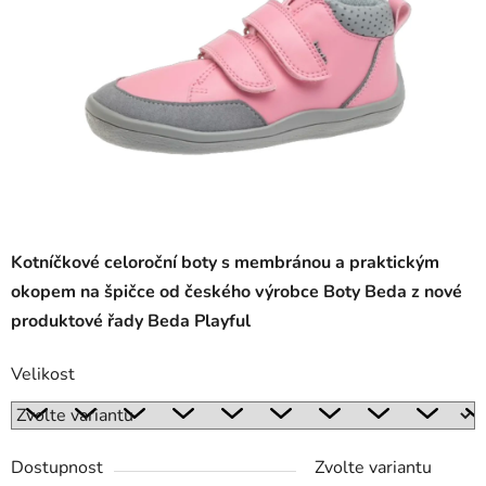
Kotníčkové celoroční boty s membránou a praktickým
okopem na špičce od českého výrobce Boty Beda z nové
produktové řady Beda Playful
Velikost
Dostupnost
Zvolte variantu