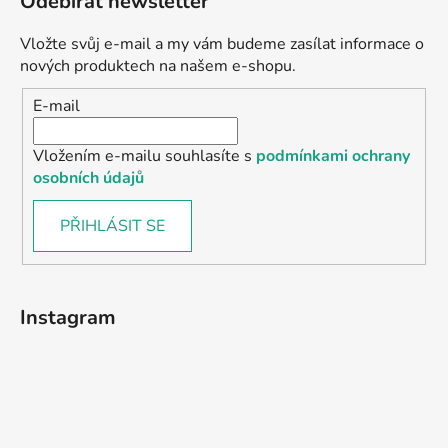
Odebírat newsletter
Vložte svůj e-mail a my vám budeme zasílat informace o
nových produktech na našem e-shopu.
E-mail
Vložením e-mailu souhlasíte s
podmínkami ochrany
osobních údajů
PŘIHLÁSIT SE
Instagram