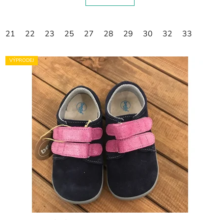
21
22
23
25
27
28
29
30
32
33
VÝPRODEJ