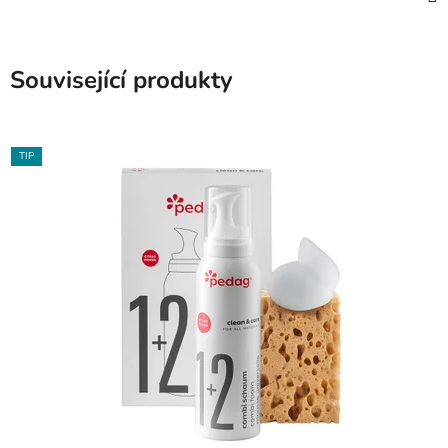
Související produkty
TIP