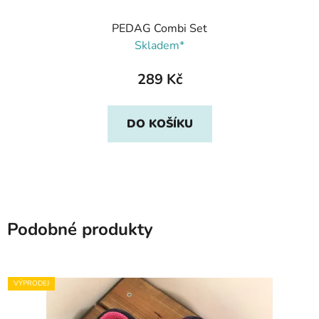
PEDAG Combi Set
Skladem*
289 Kč
DO KOŠÍKU
Podobné produkty
VÝPRODEJ