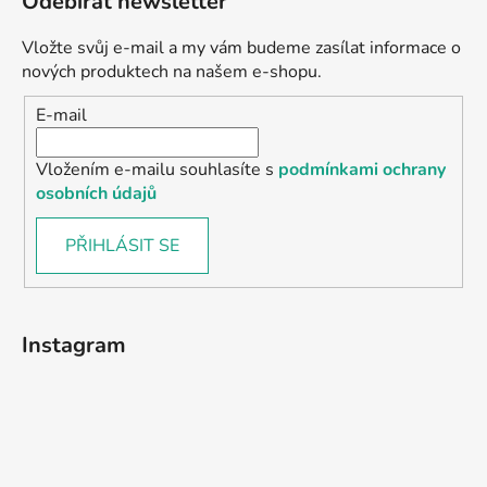
Odebírat newsletter
Vložte svůj e-mail a my vám budeme zasílat informace o
nových produktech na našem e-shopu.
E-mail
Vložením e-mailu souhlasíte s
podmínkami ochrany
osobních údajů
PŘIHLÁSIT SE
Instagram