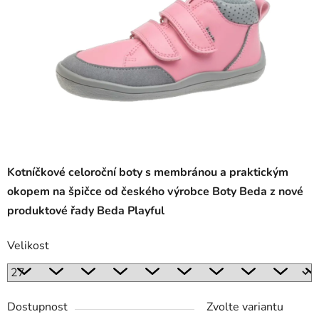
Kotníčkové celoroční boty s membránou a praktickým
okopem na špičce od českého výrobce Boty Beda z nové
produktové řady Beda Playful
Velikost
Dostupnost
Zvolte variantu