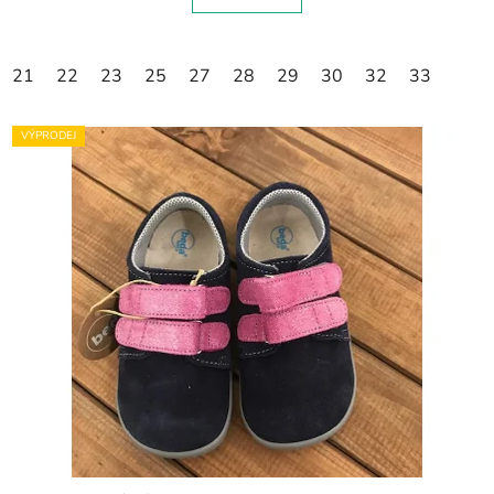
21
22
23
25
27
28
29
30
32
33
VÝPRODEJ