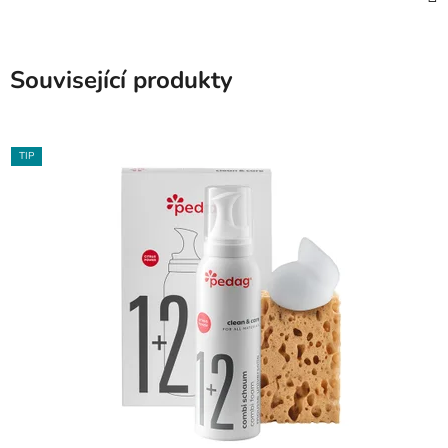
Související produkty
TIP