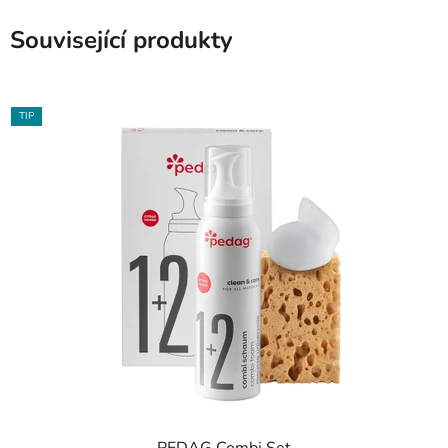
Související produkty
TIP