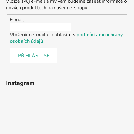
Vložte svůj e-mail a my vám budeme zasílat informace o
nových produktech na našem e-shopu.
E-mail
Vložením e-mailu souhlasíte s
podmínkami ochrany
osobních údajů
PŘIHLÁSIT SE
Instagram