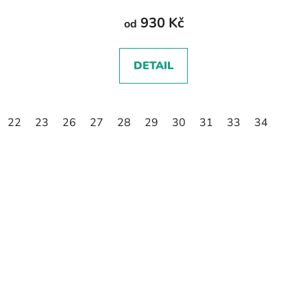
930 Kč
od
DETAIL
22
23
26
27
28
29
30
31
33
34