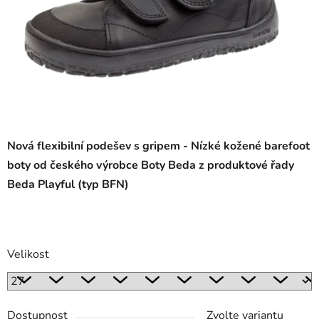
Nová flexibilní podešev s gripem - Nízké kožené barefoot
boty od českého výrobce Boty Beda z produktové řady
Beda Playful (typ BFN)
Velikost
Dostupnost
Zvolte variantu