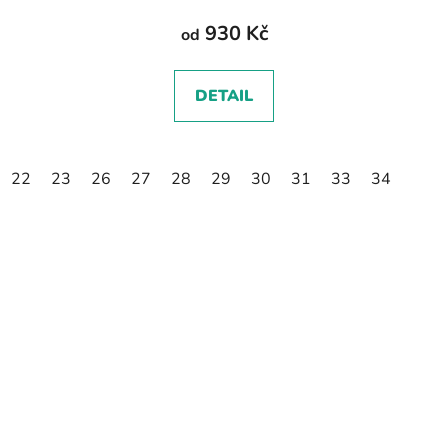
930 Kč
od
DETAIL
22
23
26
27
28
29
30
31
33
34