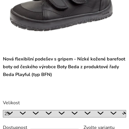
Nová flexibilní podešev s gripem - Nízké kožené barefoot
boty od českého výrobce Boty Beda z produktové řady
Beda Playful (typ BFN)
Velikost
Dostupnost
Zvolte variantu