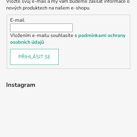
Vložte svůj e-mail a my vám budeme zasílat informace o
nových produktech na našem e-shopu.
E-mail
Vložením e-mailu souhlasíte s
podmínkami ochrany
osobních údajů
PŘIHLÁSIT SE
Instagram