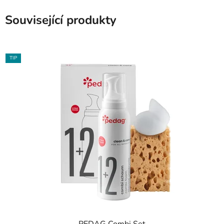
Související produkty
TIP