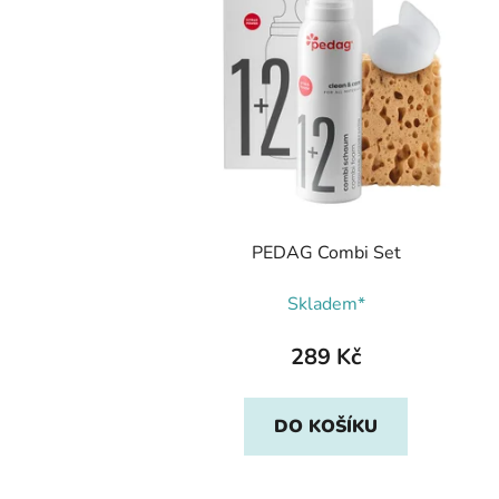
PEDAG Combi Set
Skladem*
289 Kč
DO KOŠÍKU