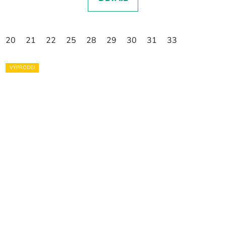
20
21
22
25
28
29
30
31
33
VÝPRODEJ