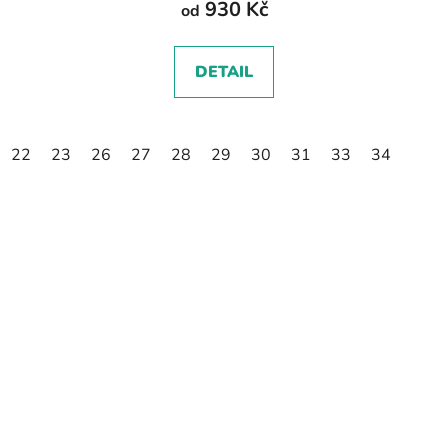
930 Kč
od
DETAIL
22
23
26
27
28
29
30
31
33
34