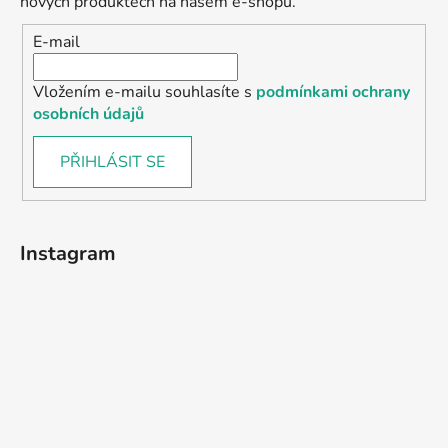
nových produktech na našem e-shopu.
E-mail
Vložením e-mailu souhlasíte s
podmínkami ochrany
osobních údajů
PŘIHLÁSIT SE
Instagram