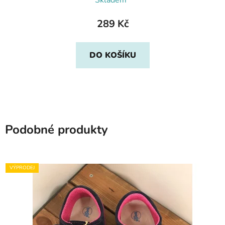
Skladem*
289 Kč
DO KOŠÍKU
Podobné produkty
VÝPRODEJ