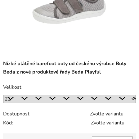
Nízké plátěné barefoot boty od českého výrobce Boty
Beda z nové produktové řady Beda Playful
Velikost
Dostupnost
Zvolte variantu
Kód:
Zvolte variantu