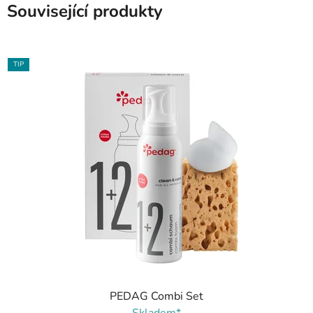
Související produkty
TIP
PEDAG Combi Set