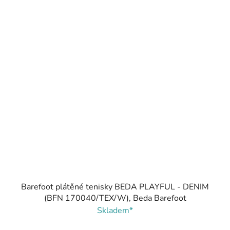
Barefoot plátěné tenisky BEDA PLAYFUL - DENIM
(BFN 170040/TEX/W), Beda Barefoot
Skladem*