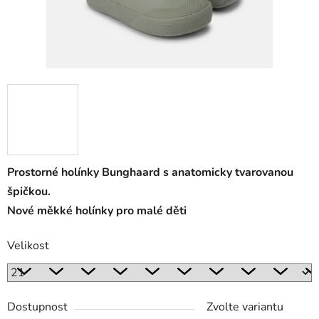
Prostorné holínky Bunghaard s anatomicky tvarovanou
špičkou.
Nové měkké holínky pro malé děti
Velikost
Dostupnost
Zvolte variantu