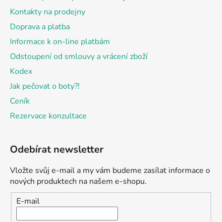
Kontakty na prodejny
Doprava a platba
Informace k on-line platbám
Odstoupení od smlouvy a vrácení zboží
Kodex
Jak pečovat o boty?!
Ceník
Rezervace konzultace
Odebírat newsletter
Vložte svůj e-mail a my vám budeme zasílat informace o
nových produktech na našem e-shopu.
E-mail