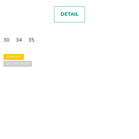
DETAIL
30
34
35
VÝPRODEJ
EXTERNÍ SKLAD