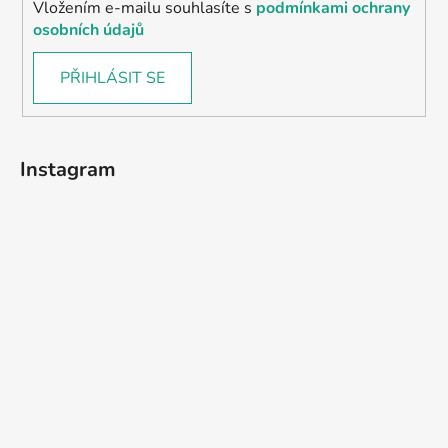
Vložením e-mailu souhlasíte s
podmínkami ochrany
osobních údajů
PŘIHLÁSIT SE
Instagram