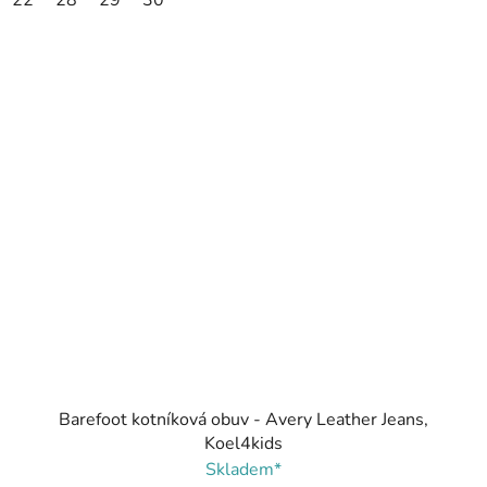
Barefoot kotníková obuv - Avery Leather Jeans,
Koel4kids
Skladem*