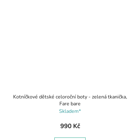
Kotníčkové dětské celoroční boty - zelená tkanička,
Fare bare
Skladem*
990 Kč