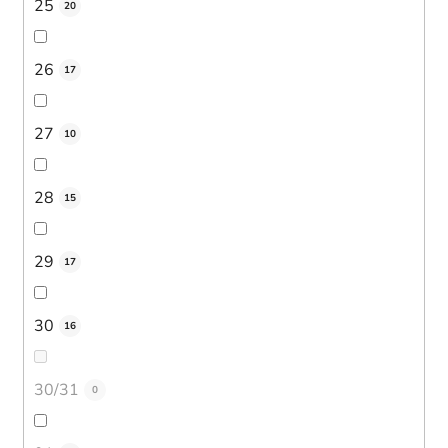
25
20
26
17
27
10
28
15
29
17
30
16
30/31
0