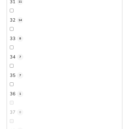
31
11
32
14
33
8
34
7
35
7
36
1
37
0