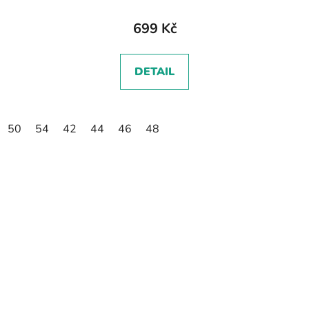
699 Kč
DETAIL
50
54
42
44
46
48