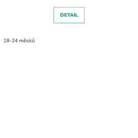
DETAIL
18-24 měsíců