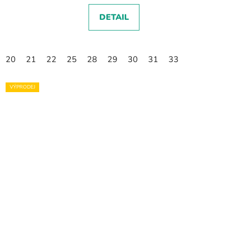
DETAIL
20
21
22
25
28
29
30
31
33
VÝPRODEJ