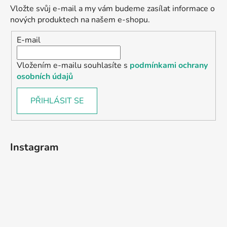
Vložte svůj e-mail a my vám budeme zasílat informace o
nových produktech na našem e-shopu.
E-mail
Vložením e-mailu souhlasíte s
podmínkami ochrany
osobních údajů
PŘIHLÁSIT SE
Instagram