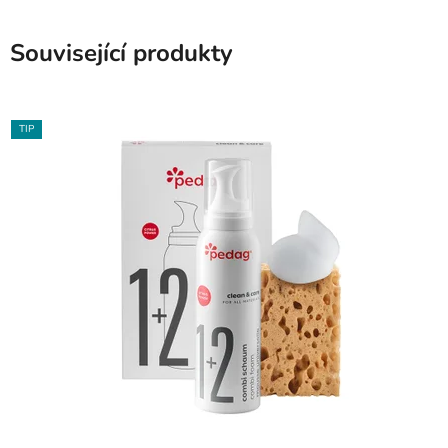
Související produkty
TIP