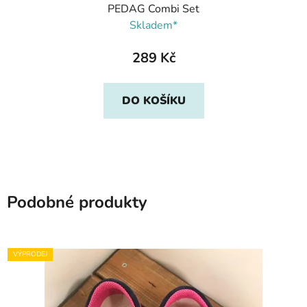
PEDAG Combi Set
Skladem*
289 Kč
DO KOŠÍKU
Podobné produkty
VÝPRODEJ