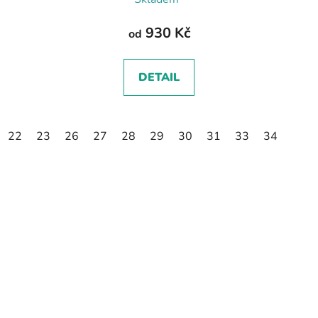
930 Kč
od
DETAIL
22
23
26
27
28
29
30
31
33
34