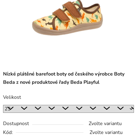
Nízké plátěné barefoot boty od českého výrobce Boty
Beda z nové produktové řady Beda Playful
Velikost
Dostupnost
Zvolte variantu
Kód:
Zvolte variantu