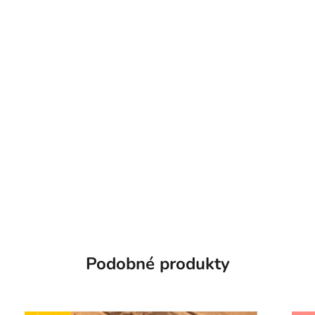
Podobné produkty